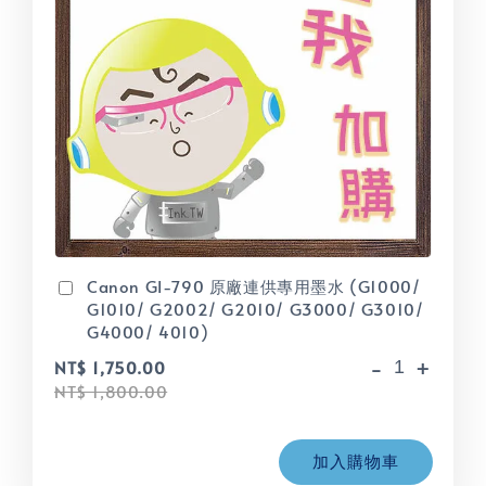
Canon GI-790 原廠連供專用墨水 (G1000/
G1010/ G2002/ G2010/ G3000/ G3010/
G4000/ 4010)
-
+
NT$ 1,750.00
NT$ 1,800.00
加入購物車