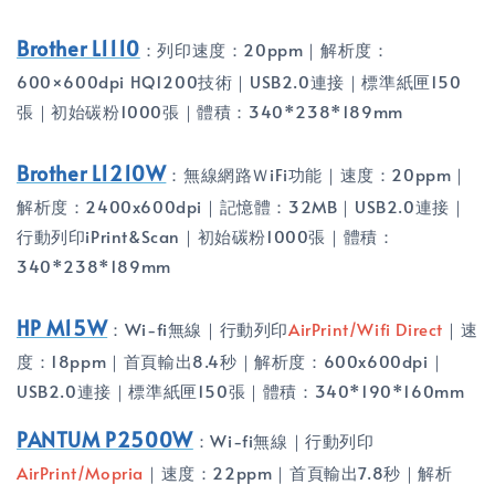
Brother L1110
：列印速度：20ppm｜解析度：
600×600dpi HQ1200技術｜USB2.0連接｜標準紙匣150
張｜初始碳粉1000張｜體積：340*238*189mm
Brother L1210W
：無線網路ＷiFi功能｜速度：20ppm｜
解析度：2400x600dpi｜記憶體：32MB｜USB2.0連接｜
行動列印iPrint&Scan｜初始碳粉1000張｜體積：
340*238*189mm
HP M15W
：Wi-fi無線｜行動列印
AirPrint/Wifi Direct
｜速
度：18ppm｜首頁輸出8.4秒｜解析度：600x600dpi｜
USB2.0連接｜標準紙匣150張｜體積：340*190*160mm
PANTUM P2500W
：Wi-fi無線｜行動列印
AirPrint/Mopria
｜速度：22ppm｜首頁輸出7.8秒｜解析