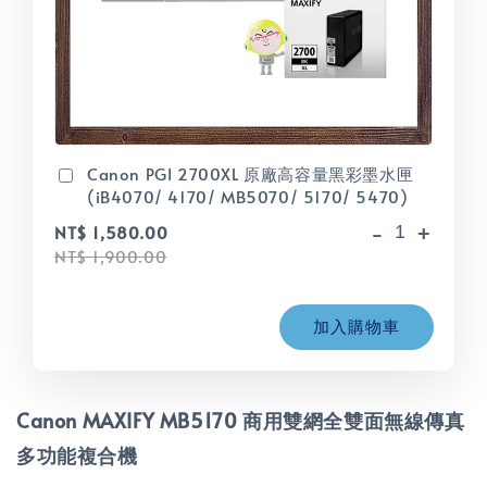
Canon PGI 2700XL 原廠高容量黑彩墨水匣
(iB4070/ 4170/ MB5070/ 5170/ 5470)
-
+
NT$ 1,580.00
NT$ 1,900.00
加入購物車
Canon MAXIFY MB5170 商用雙網全雙面無線傳真
多功能複合機