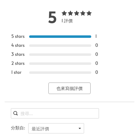
5
1 評價
5 stars
1
4 stars
0
3 stars
0
2 stars
0
1 star
0
也來寫個評價
分類自:
最近評價