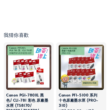
我猜你喜歡
Canon PGI-780XL 黑
Canon PFI-5100 系列
色/ CLI-781 彩色 原廠墨
十色原廠墨水匣 (PRO-
水匣 (TS8170/
310)