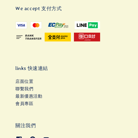
We accept 支付方式
links 快速連結
店面位置
聯繫我們
最新優惠活動
會員專區
關注我們