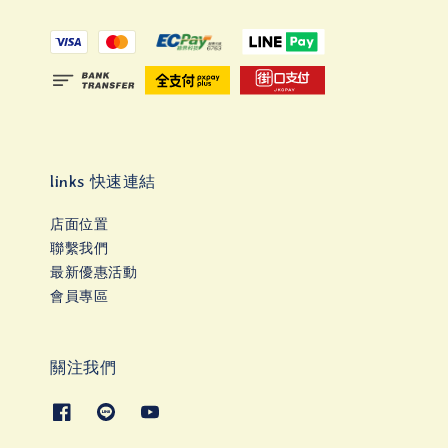
links 快速連結
店面位置
聯繫我們
最新優惠活動
會員專區
關注我們