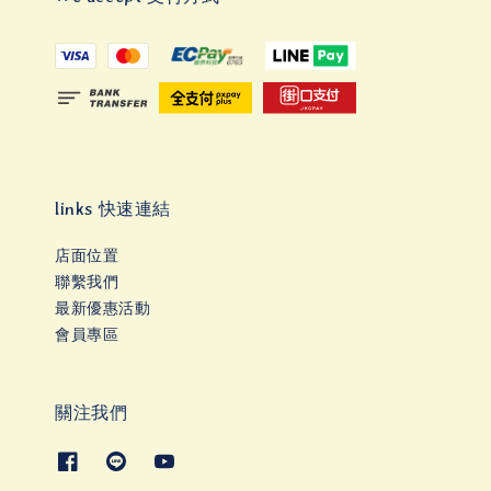
links 快速連結
店面位置
聯繫我們
最新優惠活動
會員專區
關注我們