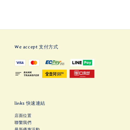
We accept 支付方式
links 快速連結
店面位置
聯繫我們
最新優惠活動