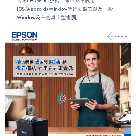
透過ePOSPrint技術，即可簡單設定
iOS/Android/Window等行動裝置以及一般
Window為主的桌上型電腦。