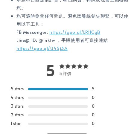
您。
您可隨時發問任何問題。避免因離線錯失聯繫，可以使
用以下工具：
FB Messenger:
https://goo.gl/LRHCgB
Line@ ID: @inktw ，手機使用者可直接連結
https://goo.gl/U45j3A
5
5 評價
5 stars
5
4 stars
0
3 stars
0
2 stars
0
1 star
0