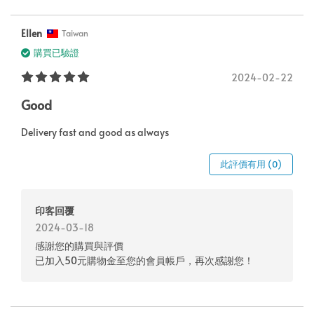
Ellen
Taiwan
購買已驗證
2024-02-22
Good
Delivery fast and good as always
此評價有用 (0)
印客回覆
2024-03-18
感謝您的購買與評價
已加入50元購物金至您的會員帳戶，再次感謝您！