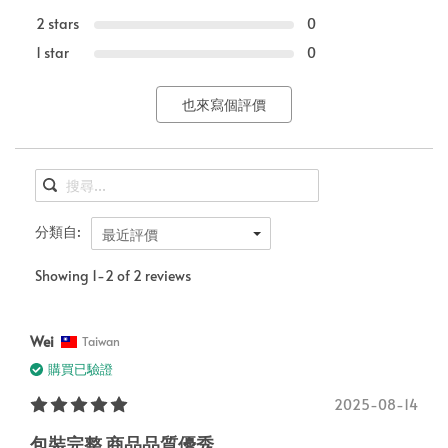
2 stars
0
1 star
0
也來寫個評價
分類自:
最近評價
Showing 1-2 of 2 reviews
Wei
Taiwan
購買已驗證
2025-08-14
包裝完整 商品品質優秀