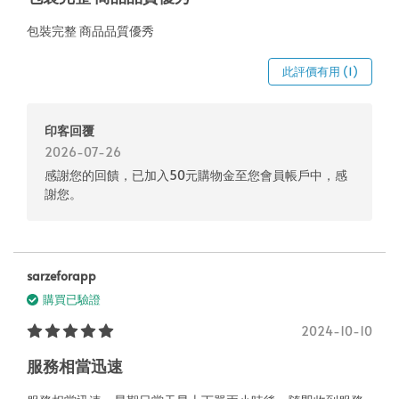
包裝完整 商品品質優秀
此評價有用 (1)
印客回覆
2026-07-26
感謝您的回饋，已加入50元購物金至您會員帳戶中，感
謝您。
sarzeforapp
購買已驗證
2024-10-10
服務相當迅速