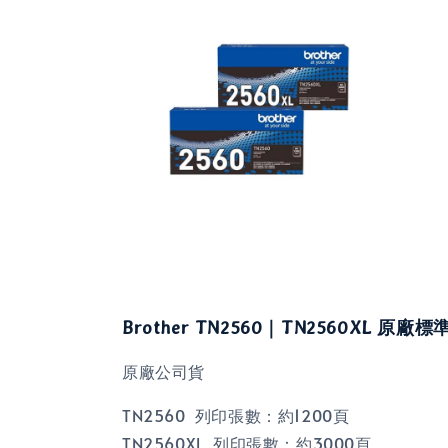
Brother TN2560｜TN2560XL 原廠
原廠公司貨
TN2560 列印張數：約1200頁
TN2560XL 列印張數：約3000頁