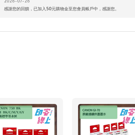
2026-07-26
感謝您的回饋，已加入50元購物金至您會員帳戶中，感謝您。