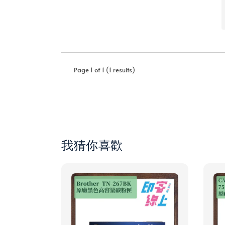
Page 1 of 1 (1 results)
我猜你喜歡