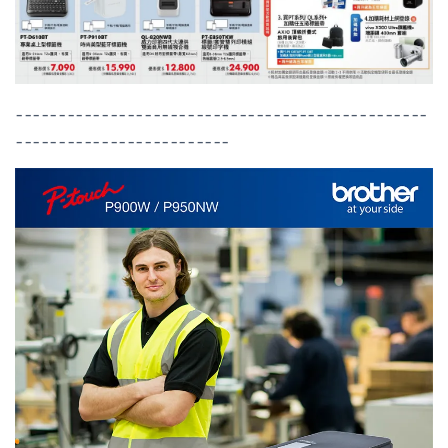
------------------------------------------------
-------------------------