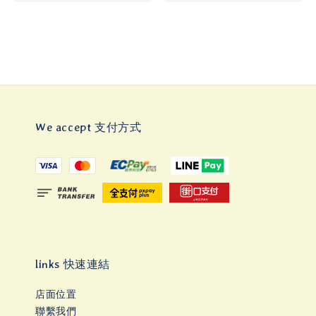
price
price
We accept 支付方式
links 快速連結
店面位置
聯繫我們