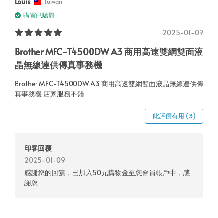
Louis
Taiwan
購買已驗證
2025-01-09
Brother MFC-T4500DW A3 商用高速雙網雙面液
晶無線連供傳真事務機
Brother MFC-T4500DW A3 商用高速雙網雙面液晶無線連供傳
真事務機 店家服務不錯
此評價有用 (3)
印客回覆
2025-01-09
感謝您的回饋，已加入50元購物金至您會員帳戶中，感
謝您