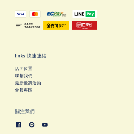
links 快速連結
店面位置
聯繫我們
最新優惠活動
會員專區
關注我們