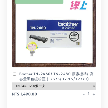
Brother TN-2460/ TN-2480 原廠標準/ 高
容量黑色碳粉匣 (L2375/ L2715/ L2770)
-
+
NT$ 1,490.00