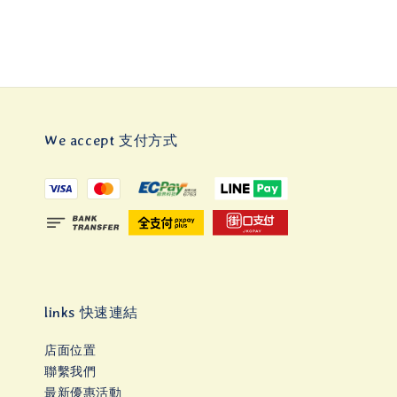
We accept 支付方式
links 快速連結
店面位置
聯繫我們
最新優惠活動