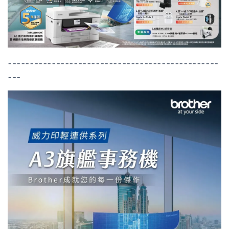
------------------------------------------------
---