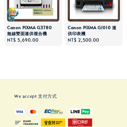
Canon PIXMA G3780
Canon PIXMA G1010 連
無線雙面連供複合機
供印表機
Regular
NT$ 5,690.00
Regular
NT$ 2,500.00
price
price
We accept 支付方式