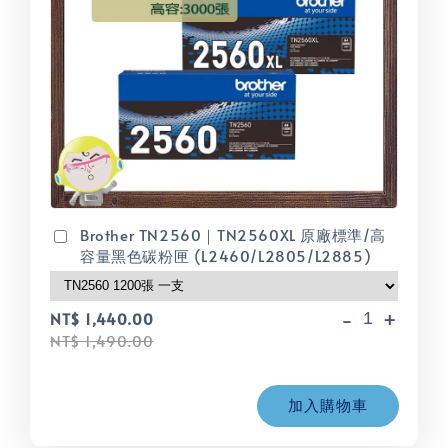
Brother TN2560｜TN2560XL 原廠標準/高
容量黑色碳粉匣 (L2460/L2805/L2885)
-
+
NT$ 1,440.00
NT$ 1,490.00
加入購物車