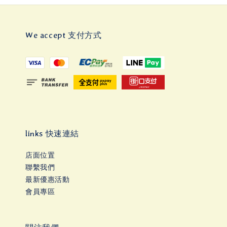
We accept 支付方式
links 快速連結
店面位置
聯繫我們
最新優惠活動
會員專區