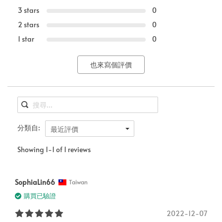
3 stars
0
2 stars
0
1 star
0
也來寫個評價
分類自:
最近評價
Showing 1-1 of 1 reviews
SophiaLin66
Taiwan
購買已驗證
2022-12-07