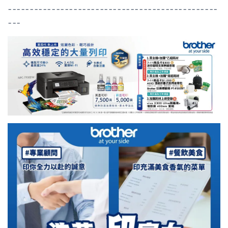
------------------------------------------------
---