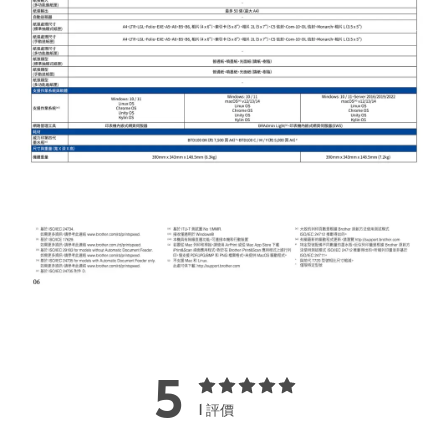
5
1 評價