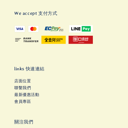
We accept 支付方式
links 快速連結
店面位置
聯繫我們
最新優惠活動
會員專區
關注我們