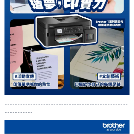
------------------------------------------------
-----------