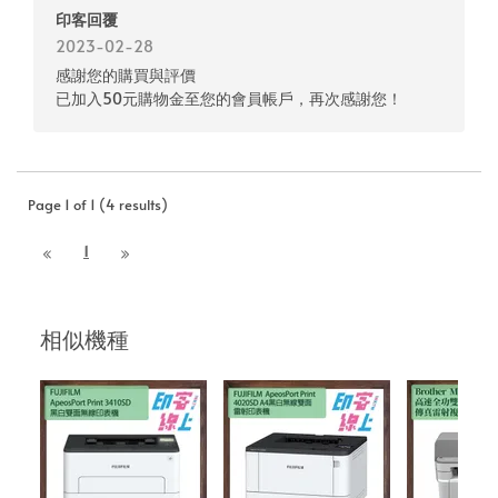
印客回覆
2023-02-28
感謝您的購買與評價
已加入50元購物金至您的會員帳戶，再次感謝您！
Page 1 of 1 (4 results)
1
相似機種