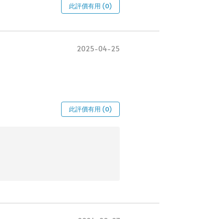
此評價有用 (0)
2025-04-25
此評價有用 (0)