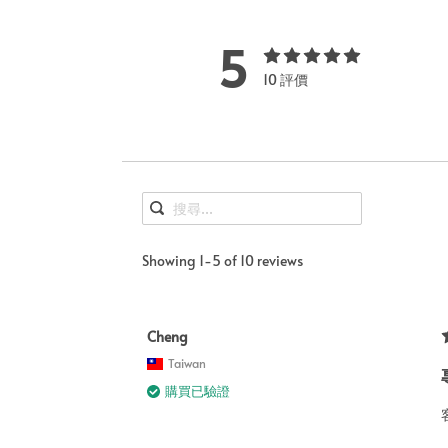
5
10 評價
Showing 1-5 of 10 reviews
Cheng
Taiwan
購買已驗證