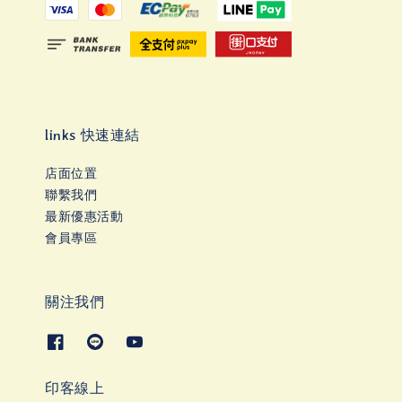
links 快速連結
店面位置
聯繫我們
最新優惠活動
會員專區
關注我們
印客線上