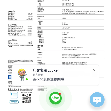
印客客服 Lucker
官方帳號
任何問題歡迎提問喔！