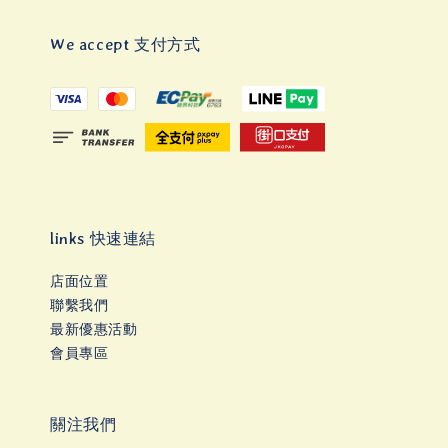
We accept 支付方式
links 快速連結
店面位置
聯繫我們
最新優惠活動
會員專區
關注我們