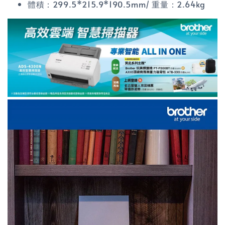
體積：299.5*215.9*190.5mm/ 重量：2.64kg