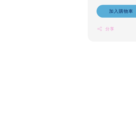
加入購物車
分享