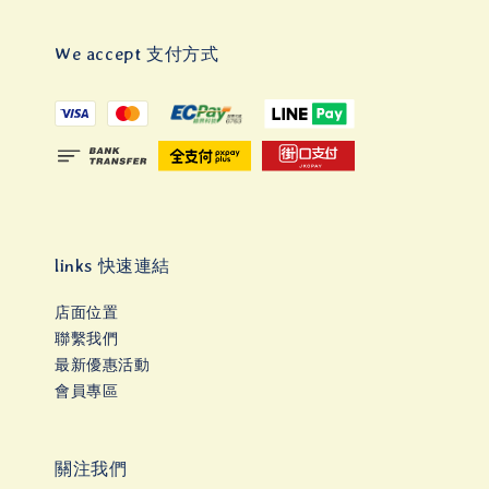
We accept 支付方式
links 快速連結
店面位置
聯繫我們
最新優惠活動
會員專區
關注我們