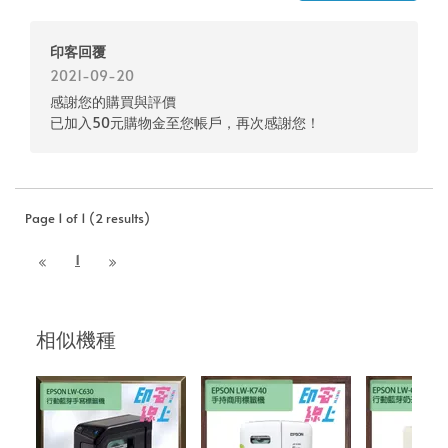
印客回覆
2021-09-20
感謝您的購買與評價
已加入50元購物金至您帳戶，再次感謝您！
Page 1 of 1 (2 results)
1
相似機種