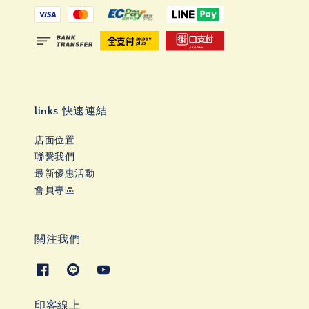
links 快速連結
店面位置
聯繫我們
最新優惠活動
會員專區
關注我們
印客線上