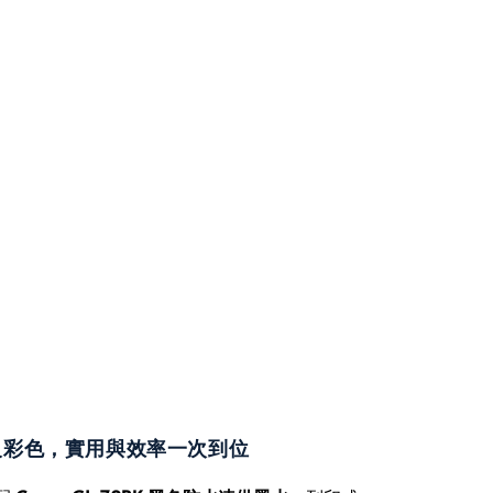
級彩色，實用與效率一次到位