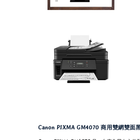
Canon PIXMA GM4070 商用雙網