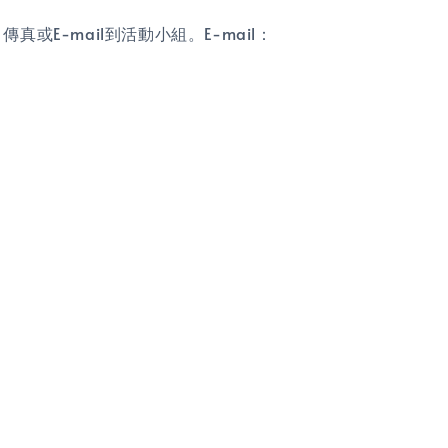
E-mail到活動小組。E-mail：