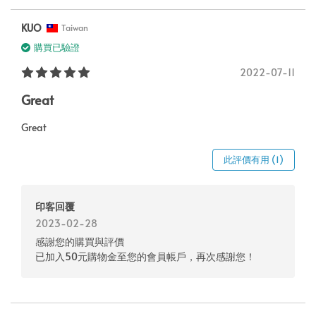
KUO
Taiwan
購買已驗證
2022-07-11
Great
Great
此評價有用 (1)
印客回覆
2023-02-28
感謝您的購買與評價
已加入50元購物金至您的會員帳戶，再次感謝您！