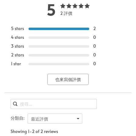
5
2 評價
5 stars
2
4 stars
0
3 stars
0
2 stars
0
1 star
0
也來寫個評價
分類自:
最近評價
Showing 1-2 of 2 reviews