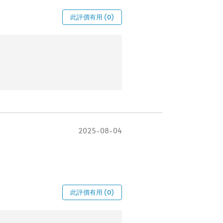
此評價有用 (0)
2025-08-04
此評價有用 (0)