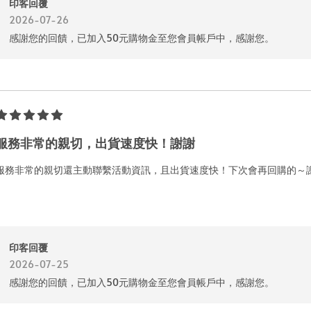
印客回覆
2026-07-26
感謝您的回饋，已加入50元購物金至您會員帳戶中，感謝您。
服務非常的親切，出貨速度快！謝謝
服務非常的親切還主動聯繫活動資訊，且出貨速度快！下次會再回購的～
印客回覆
2026-07-25
感謝您的回饋，已加入50元購物金至您會員帳戶中，感謝您。