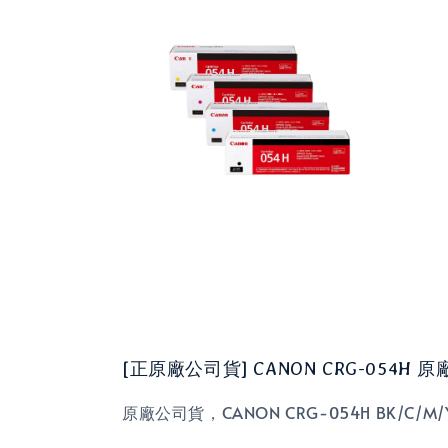
[正原廠公司貨] CANON CRG-054H
原廠公司貨，CANON CRG-054H BK/C/M/