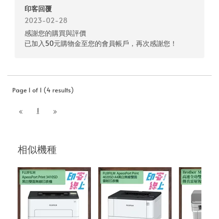
印客回覆
2023-02-28
感謝您的購買與評價
已加入50元購物金至您的會員帳戶，再次感謝您！
Page 1 of 1 (4 results)
1
相似機種