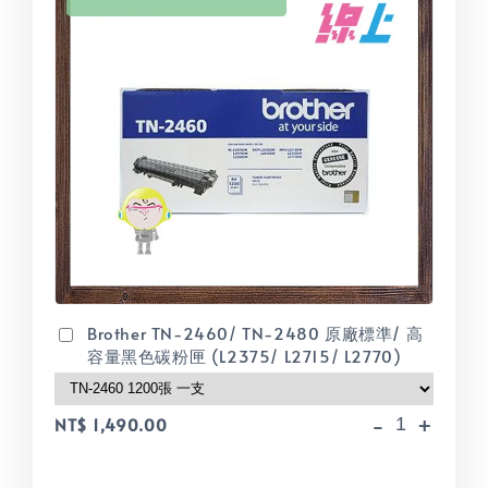
Brother TN-2460/ TN-2480 原廠標準/ 高
容量黑色碳粉匣 (L2375/ L2715/ L2770)
-
+
NT$ 1,490.00