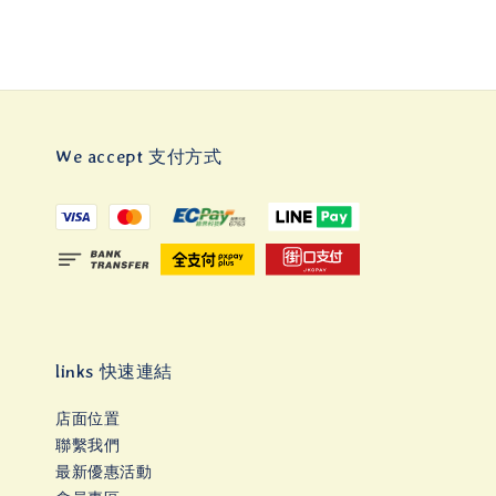
We accept 支付方式
links 快速連結
店面位置
聯繫我們
最新優惠活動