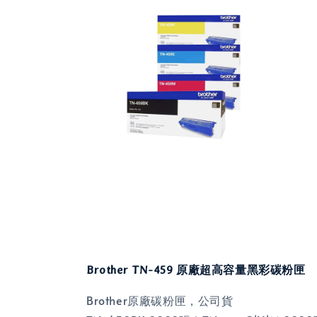
Brother TN-459 原廠超高容量黑彩碳粉匣
Brother原廠碳粉匣，公司貨