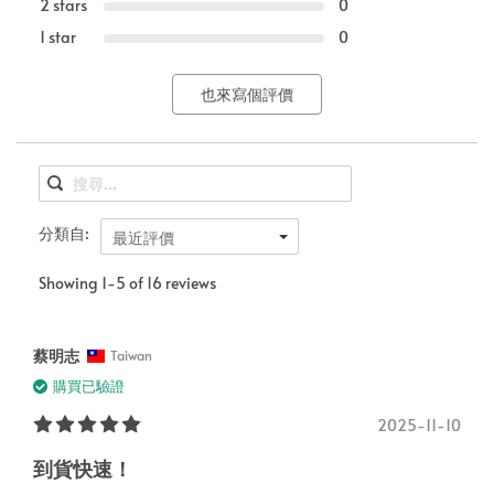
2 stars
0
1 star
0
也來寫個評價
分類自:
最近評價
Showing 1-5 of 16 reviews
蔡明志
Taiwan
購買已驗證
2025-11-10
到貨快速！