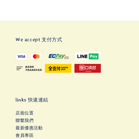
We accept 支付方式
links 快速連結
店面位置
聯繫我們
最新優惠活動
會員專區