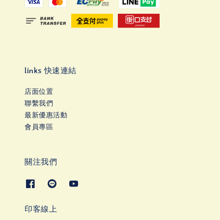
links 快速連結
店面位置
聯繫我們
最新優惠活動
會員專區
關注我們
印客線上