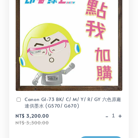
Canon GI-73 BK/ C/ M/ Y/ R/ GY 六色原廠
連供墨水 (G570/ G670)
-
+
NT$ 3,200.00
NT$ 3,300.00