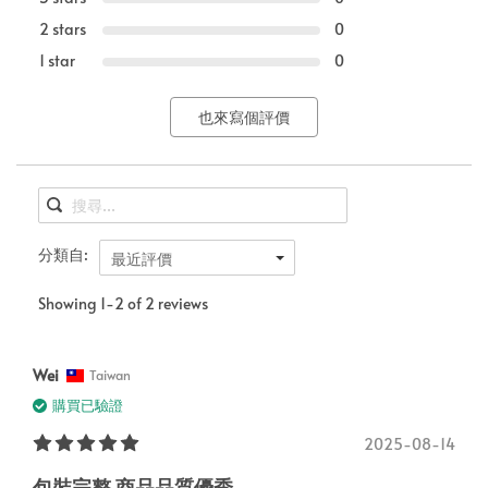
2 stars
0
1 star
0
也來寫個評價
分類自:
最近評價
Showing 1-2 of 2 reviews
Wei
Taiwan
購買已驗證
2025-08-14
包裝完整 商品品質優秀