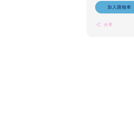
加入購物車
分享